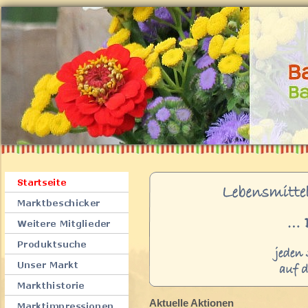
Aktuelle Aktionen