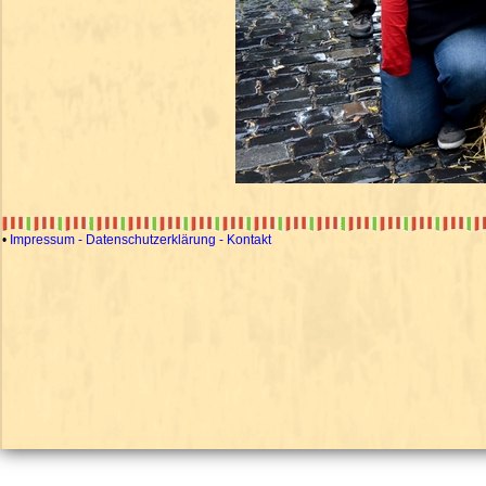
•
Impressum - Datenschutzerklärung - Kontakt