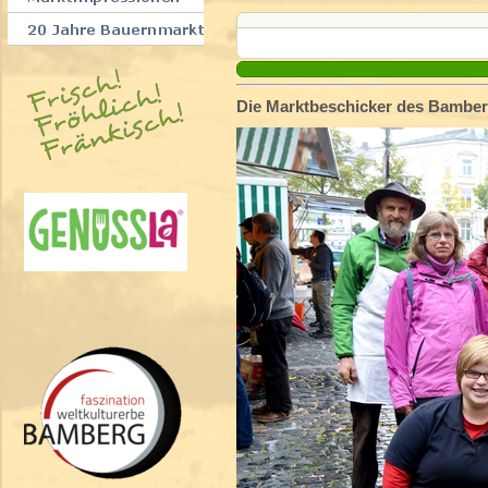
Die Marktbeschicker des Bambe